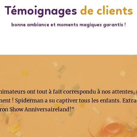
Témoignages
de clients
bonne ambiance et moments magiques garantis !
imateurs ont tout à fait correspondu à nos attentes,
ent ! Spiderman a su captiver tous les enfants. Extra
ron Show Anniversaireland!"