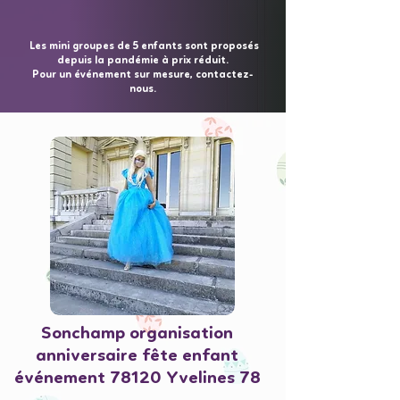
Les mini groupes de 5 enfants sont proposés
depuis la pandémie à prix réduit.
Pour un événement sur mesure, contactez-
nous.
Sonchamp organisation
anniversaire fête enfant
événement 78120 Yvelines 78