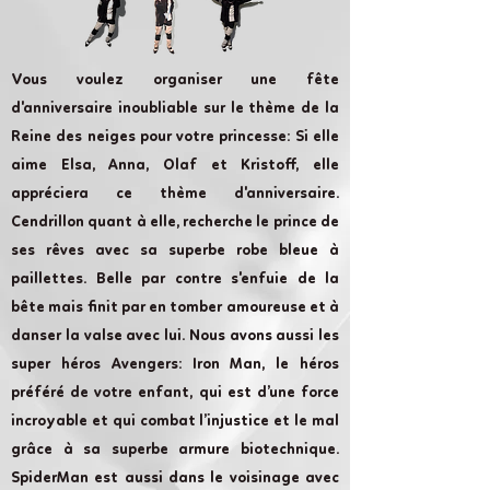
Vous voulez organiser une fête
d'anniversaire inoubliable sur le thème de la
Reine des neiges pour votre princesse: Si elle
aime Elsa, Anna, Olaf et Kristoff, elle
appréciera ce thème d'anniversaire.
Cendrillon quant à elle, recherche le prince de
ses rêves avec sa superbe robe bleue à
paillettes. Belle par contre s'enfuie de la
bête mais finit par en tomber amoureuse et à
danser la valse avec lui. Nous avons aussi les
super héros Avengers: Iron Man, le héros
préféré de votre enfant, qui est d’une force
incroyable et qui combat l’injustice et le mal
grâce à sa superbe armure biotechnique.
SpiderMan est aussi dans le voisinage avec