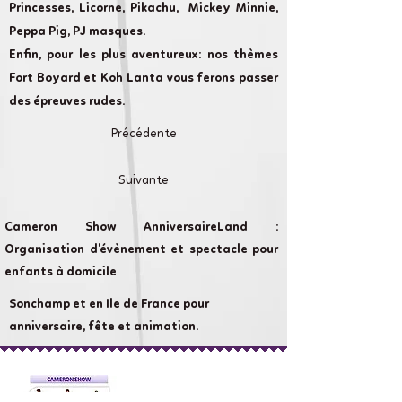
Princesses, Licorne, Pikachu, Mickey Minnie,
Peppa Pig, PJ masques.
Enfin, pour les plus aventureux: nos thèmes
Fort Boyard et Koh Lanta vous ferons passer
des épreuves rudes.
Précédente
Suivante
Cameron Show AnniversaireLand :
Organisation d'évènement et spectacle pour
enfants à domicile
Sonchamp et en Ile de France pour
anniversaire, fête et animation.