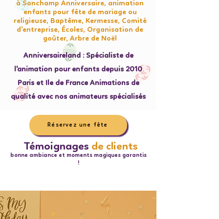
à Sonchamp Anniversaire, animation
enfants pour fête de mariage ou
religieuse, Baptême, Kermesse, Comité
d'entreprise, Écoles, Organisation de
goûter, Arbre de Noël
Anniversaireland : Spécialiste de
l'animation pour enfants depuis 2010
Paris et Ile de France Animations de
qualité avec nos animateurs spécialisés
Réservez une fête
Témoignages
de clients
bonne ambiance et moments magiques garantis
!