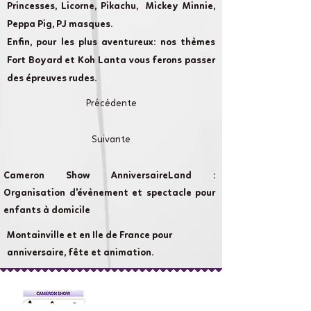
Princesses, Licorne, Pikachu, Mickey Minnie,
Peppa Pig, PJ masques.
Enfin, pour les plus aventureux: nos thèmes
Fort Boyard et Koh Lanta vous ferons passer
des épreuves rudes.
Précédente
Suivante
Cameron Show AnniversaireLand :
Organisation d'évènement et spectacle pour
enfants à domicile
Montainville et en Ile de France pour
anniversaire, fête et animation.