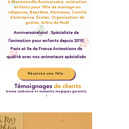
à Montainville Anniversaire, animation
enfants pour fête de mariage ou
religieuse, Baptême, Kermesse, Comité
d'entreprise, Écoles, Organisation de
goûter, Arbre de Noël
Anniversaireland : Spécialiste de
l'animation pour enfants depuis 2010
Paris et Ile de France Animations de
qualité avec nos animateurs spécialisés
Réservez une fête
Témoignages
de clients
bonne ambiance et moments magiques garantis
!