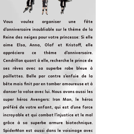
Vous voulez organiser une fête
d'anniversaire inoubliable sur le thème de la
Reine des neiges pour votre princesse: Si elle
aime Elsa, Anna, Olaf et Kristoff, elle
appréciera ce thème d'anniversaire.
Cendrillon quant à elle, recherche le prince de
ses rêves avec sa superbe robe bleue à
paillettes. Belle par contre s'enfuie de la
bête mais finit par en tomber amoureuse et à
danser la valse avec lui. Nous avons aussi les
super héros Avengers: Iron Man, le héros
préféré de votre enfant, qui est d’une force
incroyable et qui combat l’injustice et le mal
grâce à sa superbe armure biotechnique.
SpiderMan est aussi dans le voisinage avec