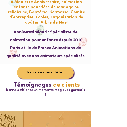
à Maulette Anniversaire, animation
enfants pour fête de mariage ou
religieuse, Baptême, Kermesse, Comité
d'entreprise, Écoles, Organisation de
goûter, Arbre de Noël
Anniversaireland : Spécialiste de
l'animation pour enfants depuis 2010
Paris et Ile de France Animations de
qualité avec nos animateurs spécialisés
Réservez une fête
Témoignages
de clients
bonne ambiance et moments magiques garantis
!