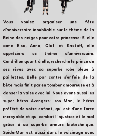
Vous voulez organiser une fête
d'anniversaire inoubliable sur le thème de la
Reine des neiges pour votre princesse: Si elle
aime Elsa, Anna, Olaf et Kristoff, elle
appréciera ce thème d'anniversaire.
Cendrillon quant à elle, recherche le prince de
ses rêves avec sa superbe robe bleue à
paillettes. Belle par contre s'enfuie de la
bête mais finit par en tomber amoureuse et à
danser la valse avec lui. Nous avons aussi les
super héros Avengers: Iron Man, le héros
préféré de votre enfant, qui est d’une force
incroyable et qui combat l’injustice et le mal
grâce à sa superbe armure biotechnique.
SpiderMan est aussi dans le voisinage avec