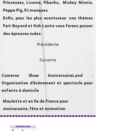
Princesses, Licorne, Pikachu, Mickey Minnie,
Peppa Pig, PJ masques.
Enfin, pour les plus aventureux: nos thèmes
Fort Boyard et Koh Lanta vous ferons passer
des épreuves rudes.
Précédente
Suivante
Cameron Show AnniversaireLand :
Organisation d'évènement et spectacle pour
enfants à domicile
Maulette et en Ile de France pour
anniversaire, fête et animation.