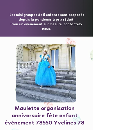
Les mini groupes de 5 enfants sont proposés
depuis la pandémie à prix réduit.
Pour un événement sur mesure, contactez-
nous.
Maulette organisation
anniversaire fête enfant
événement 78550 Yvelines 78