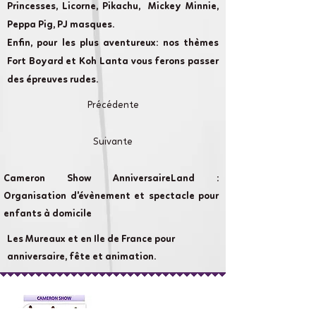
Princesses, Licorne, Pikachu, Mickey Minnie,
Peppa Pig, PJ masques.
Enfin, pour les plus aventureux: nos thèmes
Fort Boyard et Koh Lanta vous ferons passer
des épreuves rudes.
Précédente
Suivante
Cameron Show AnniversaireLand :
Organisation d'évènement et spectacle pour
enfants à domicile
Les Mureaux et en Ile de France pour
anniversaire, fête et animation.