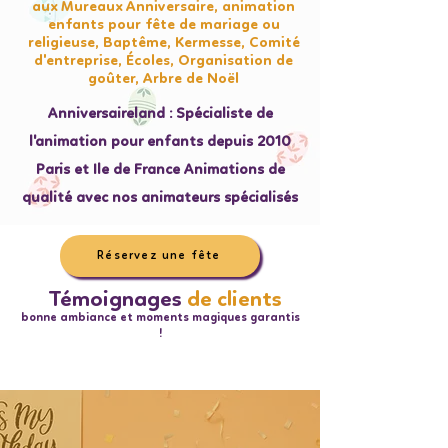
aux Mureaux Anniversaire, animation
enfants pour fête de mariage ou
religieuse, Baptême, Kermesse, Comité
d'entreprise, Écoles, Organisation de
goûter, Arbre de Noël
Anniversaireland : Spécialiste de
l'animation pour enfants depuis 2010
Paris et Ile de France Animations de
qualité avec nos animateurs spécialisés
Réservez une fête
Témoignages
de clients
bonne ambiance et moments magiques garantis
!