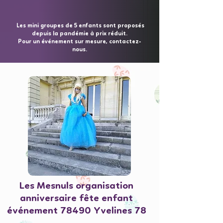
Les mini groupes de 5 enfants sont proposés
depuis la pandémie à prix réduit.
Pour un événement sur mesure, contactez-
nous.
Les Mesnuls organisation
anniversaire fête enfant
événement 78490 Yvelines 78