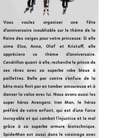
Vous voulez organiser une fête
d'anniversaire inoubliable sur le thème de la
Reine des neiges pour votre princesse: Si elle
aime Elsa, Anna, Olaf et Kristoff, elle
appréciera ce thème d'anniversaire.
Cendrillon quant à elle, recherche le prince de
ses rêves avec sa superbe robe bleue à
paillettes. Belle par contre s'enfuie de la
bête mais finit par en tomber amoureuse et à
danser la valse avec lui. Nous avons aussi les
super héros Avengers: Iron Man, le héros
préféré de votre enfant, qui est d’une force
incroyable et qui combat l’injustice et le mal
grâce à sa superbe armure biotechnique.
SpiderMan est aussi dans le voisinage avec