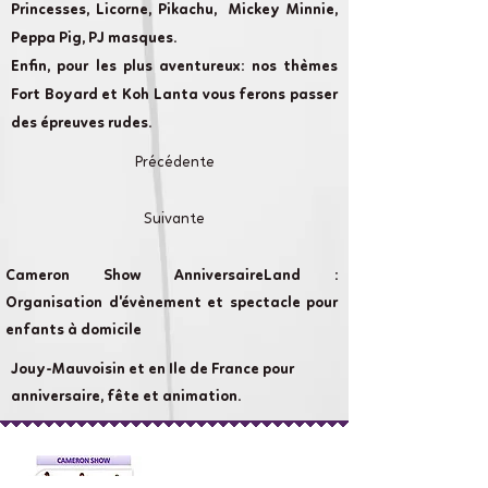
Princesses, Licorne, Pikachu, Mickey Minnie,
Peppa Pig, PJ masques.
Enfin, pour les plus aventureux: nos thèmes
Fort Boyard et Koh Lanta vous ferons passer
des épreuves rudes.
Précédente
Suivante
Cameron Show AnniversaireLand :
Organisation d'évènement et spectacle pour
enfants à domicile
Jouy-Mauvoisin et en Ile de France pour
anniversaire, fête et animation.