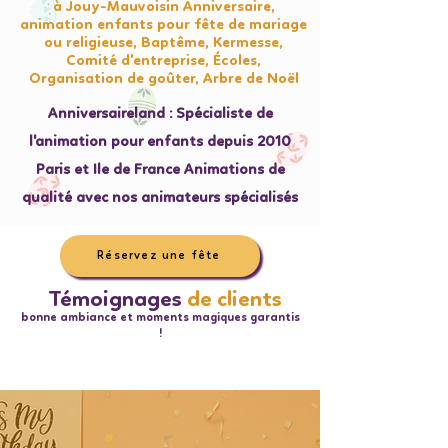
à Jouy-Mauvoisin Anniversaire,
animation enfants pour fête de mariage
ou religieuse, Baptême, Kermesse,
Comité d'entreprise, Écoles,
Organisation de goûter, Arbre de Noël
Anniversaireland : Spécialiste de
l'animation pour enfants depuis 2010
Paris et Ile de France Animations de
qualité avec nos animateurs spécialisés
Réservez une fête
Témoignages
de clients
bonne ambiance et moments magiques garantis
!