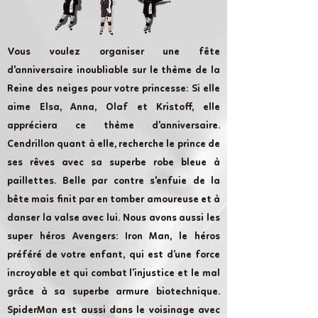
Vous voulez organiser une fête
d'anniversaire inoubliable sur le thème de la
Reine des neiges pour votre princesse: Si elle
aime Elsa, Anna, Olaf et Kristoff, elle
appréciera ce thème d'anniversaire.
Cendrillon quant à elle, recherche le prince de
ses rêves avec sa superbe robe bleue à
paillettes. Belle par contre s'enfuie de la
bête mais finit par en tomber amoureuse et à
danser la valse avec lui. Nous avons aussi les
super héros Avengers: Iron Man, le héros
préféré de votre enfant, qui est d’une force
incroyable et qui combat l’injustice et le mal
grâce à sa superbe armure biotechnique.
SpiderMan est aussi dans le voisinage avec