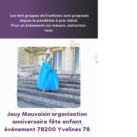
Les mini groupes de 5 enfants sont proposés
depuis la pandémie à prix réduit.
Pour un événement sur mesure, contactez-
nous.
Jouy Mauvoisin organisation
anniversaire fête enfant
événement 78200 Yvelines 78