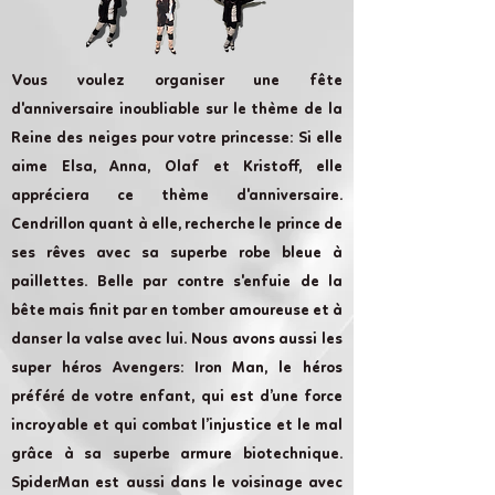
Vous voulez organiser une fête
d'anniversaire inoubliable sur le thème de la
Reine des neiges pour votre princesse: Si elle
aime Elsa, Anna, Olaf et Kristoff, elle
appréciera ce thème d'anniversaire.
Cendrillon quant à elle, recherche le prince de
ses rêves avec sa superbe robe bleue à
paillettes. Belle par contre s'enfuie de la
bête mais finit par en tomber amoureuse et à
danser la valse avec lui. Nous avons aussi les
super héros Avengers: Iron Man, le héros
préféré de votre enfant, qui est d’une force
incroyable et qui combat l’injustice et le mal
grâce à sa superbe armure biotechnique.
SpiderMan est aussi dans le voisinage avec