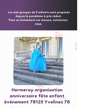
Les mini groupes de 5 enfants sont proposés
depuis la pandémie à prix réduit.
Pour un événement sur mesure, contactez-
nous.
Hermeray organisation
anniversaire fête enfant
événement 78125 Yvelines 78