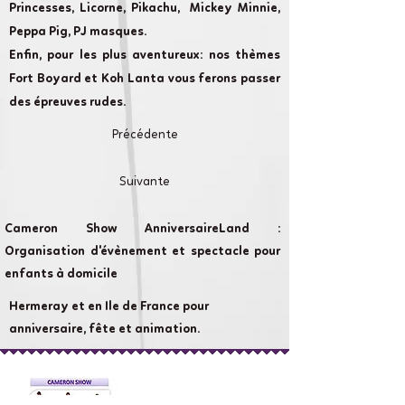
Princesses, Licorne, Pikachu, Mickey Minnie,
Peppa Pig, PJ masques.
Enfin, pour les plus aventureux: nos thèmes
Fort Boyard et Koh Lanta vous ferons passer
des épreuves rudes.
Précédente
Suivante
Cameron Show AnniversaireLand :
Organisation d'évènement et spectacle pour
enfants à domicile
Hermeray et en Ile de France pour
anniversaire, fête et animation.