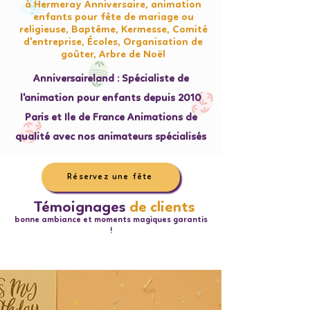
à Hermeray Anniversaire, animation
enfants pour fête de mariage ou
religieuse, Baptême, Kermesse, Comité
d'entreprise, Écoles, Organisation de
goûter, Arbre de Noël
Anniversaireland : Spécialiste de
l'animation pour enfants depuis 2010
Paris et Ile de France Animations de
qualité avec nos animateurs spécialisés
Réservez une fête
Témoignages
de clients
bonne ambiance et moments magiques garantis
!