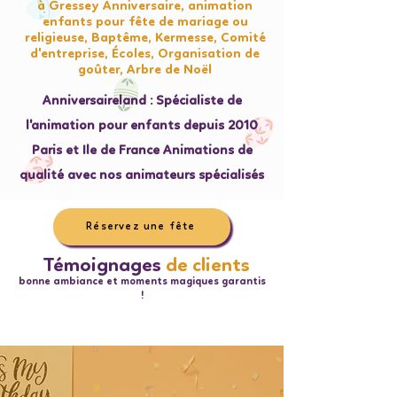
à Gressey Anniversaire, animation
enfants pour fête de mariage ou
religieuse, Baptême, Kermesse, Comité
d'entreprise, Écoles, Organisation de
goûter, Arbre de Noël
Anniversaireland : Spécialiste de
l'animation pour enfants depuis 2010
Paris et Ile de France Animations de
qualité avec nos animateurs spécialisés
Réservez une fête
Témoignages
de clients
bonne ambiance et moments magiques garantis
!