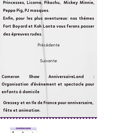
Princesses, Licorne, Pikachu, Mickey Minnie,
Peppa Pig, PJ masques.
Enfin, pour les plus aventureux: nos thèmes
Fort Boyard et Koh Lanta vous ferons passer
des épreuves rudes.
Précédente
Suivante
Cameron Show AnniversaireLand :
Organisation d'évènement et spectacle pour
enfants à domicile
Gressey et en Ile de France pour anniversaire,
fête et animation.