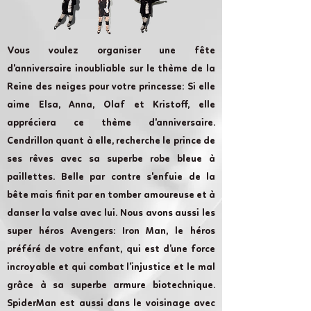
Vous voulez organiser une fête
d'anniversaire inoubliable sur le thème de la
Reine des neiges pour votre princesse: Si elle
aime Elsa, Anna, Olaf et Kristoff, elle
appréciera ce thème d'anniversaire.
Cendrillon quant à elle, recherche le prince de
ses rêves avec sa superbe robe bleue à
paillettes. Belle par contre s'enfuie de la
bête mais finit par en tomber amoureuse et à
danser la valse avec lui. Nous avons aussi les
super héros Avengers: Iron Man, le héros
préféré de votre enfant, qui est d’une force
incroyable et qui combat l’injustice et le mal
grâce à sa superbe armure biotechnique.
SpiderMan est aussi dans le voisinage avec