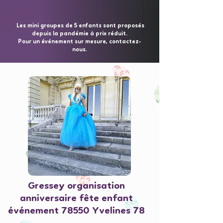
Les mini groupes de 5 enfants sont proposés
depuis la pandémie à prix réduit.
Pour un événement sur mesure, contactez-
nous.
Gressey organisation
anniversaire fête enfant
événement 78550 Yvelines 78