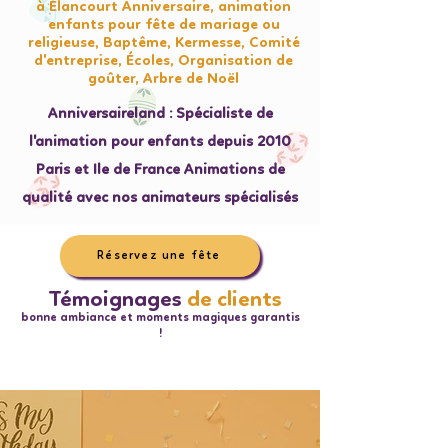
à Élancourt Anniversaire, animation
enfants pour fête de mariage ou
religieuse, Baptême, Kermesse, Comité
d'entreprise, Écoles, Organisation de
goûter, Arbre de Noël
Anniversaireland : Spécialiste de
l'animation pour enfants depuis 2010
Paris et Ile de France Animations de
qualité avec nos animateurs spécialisés
Réservez une fête
Témoignages
de clients
bonne ambiance et moments magiques garantis
!