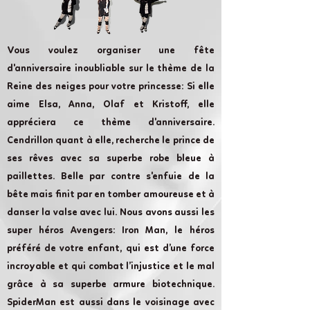
Vous voulez organiser une fête
d'anniversaire inoubliable sur le thème de la
Reine des neiges pour votre princesse: Si elle
aime Elsa, Anna, Olaf et Kristoff, elle
appréciera ce thème d'anniversaire.
Cendrillon quant à elle, recherche le prince de
ses rêves avec sa superbe robe bleue à
paillettes. Belle par contre s'enfuie de la
bête mais finit par en tomber amoureuse et à
danser la valse avec lui. Nous avons aussi les
super héros Avengers: Iron Man, le héros
préféré de votre enfant, qui est d’une force
incroyable et qui combat l’injustice et le mal
grâce à sa superbe armure biotechnique.
SpiderMan est aussi dans le voisinage avec