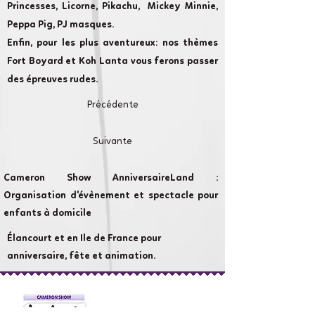
Princesses, Licorne, Pikachu, Mickey Minnie,
Peppa Pig, PJ masques.
Enfin, pour les plus aventureux: nos thèmes
Fort Boyard et Koh Lanta vous ferons passer
des épreuves rudes.
Précédente
Suivante
Cameron Show AnniversaireLand :
Organisation d'évènement et spectacle pour
enfants à domicile
Élancourt et en Ile de France pour
anniversaire, fête et animation.