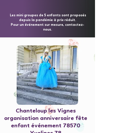
Les mini groupes de 5 enfants sont proposés
depuis la pandémie à prix réduit.
Pour un événement sur mesure, contactez-
nous.
Chanteloup les Vignes
organisation anniversaire fête
enfant événement 78570