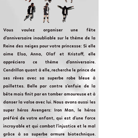
Vous voulez organiser une fête
d'anniversaire inoubliable sur le thème de la
Reine des neiges pour votre princesse: Si elle
aime Elsa, Anna, Olaf et Kristoff, elle
appréciera ce thème d'anniversaire.
Cendrillon quant à elle, recherche le prince de
ses rêves avec sa superbe robe bleue à
paillettes. Belle par contre s'enfuie de la
bête mais finit par en tomber amoureuse et à
danser la valse avec lui. Nous avons aussi les
super héros Avengers: Iron Man, le héros
préféré de votre enfant, qui est d’une force
incroyable et qui combat l’injustice et le mal
grâce à sa superbe armure biotechnique.