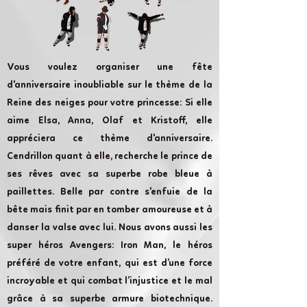
Vous voulez organiser une fête
d'anniversaire inoubliable sur le thème de la
Reine des neiges pour votre princesse: Si elle
aime Elsa, Anna, Olaf et Kristoff, elle
appréciera ce thème d'anniversaire.
Cendrillon quant à elle, recherche le prince de
ses rêves avec sa superbe robe bleue à
paillettes. Belle par contre s'enfuie de la
bête mais finit par en tomber amoureuse et à
danser la valse avec lui. Nous avons aussi les
super héros Avengers: Iron Man, le héros
préféré de votre enfant, qui est d’une force
incroyable et qui combat l’injustice et le mal
grâce à sa superbe armure biotechnique.