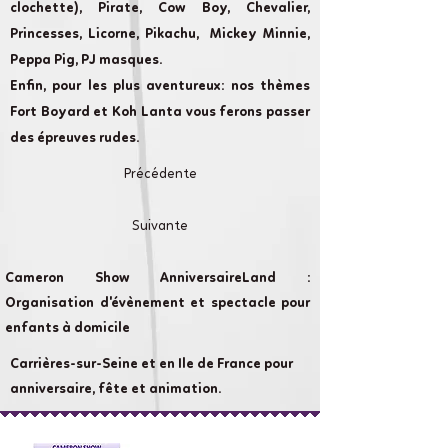
clochette), Pirate, Cow Boy, Chevalier,
Princesses, Licorne, Pikachu, Mickey Minnie,
Peppa Pig, PJ masques.
Enfin, pour les plus aventureux: nos thèmes
Fort Boyard et Koh Lanta vous ferons passer
des épreuves rudes.
Précédente
Suivante
Cameron Show AnniversaireLand :
Organisation d'évènement et spectacle pour
enfants à domicile
Carrières-sur-Seine et en Ile de France pour
anniversaire, fête et animation.