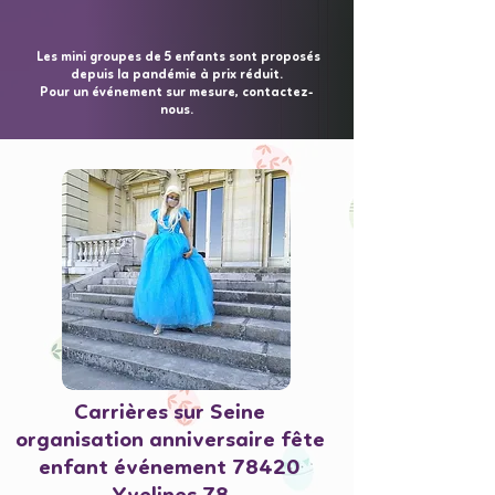
Les mini groupes de 5 enfants sont proposés
depuis la pandémie à prix réduit.
Pour un événement sur mesure, contactez-
nous.
Carrières sur Seine
organisation anniversaire fête
enfant événement 78420