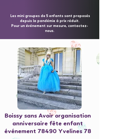
Les mini groupes de 5 enfants sont proposés
depuis la pandémie à prix réduit.
Pour un événement sur mesure, contactez-
nous.
Boissy sans Avoir organisation
anniversaire fête enfant
événement 78490 Yvelines 78