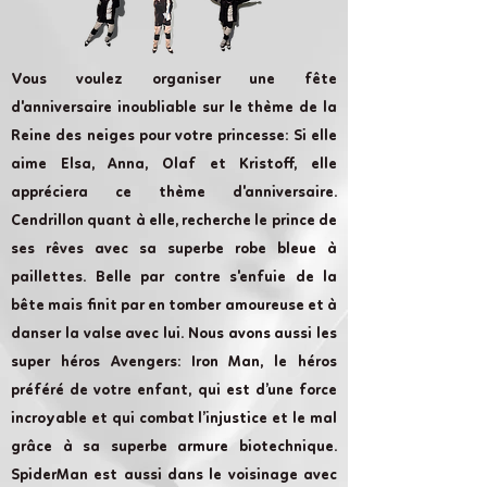
Vous voulez organiser une fête
d'anniversaire inoubliable sur le thème de la
Reine des neiges pour votre princesse: Si elle
aime Elsa, Anna, Olaf et Kristoff, elle
appréciera ce thème d'anniversaire.
Cendrillon quant à elle, recherche le prince de
ses rêves avec sa superbe robe bleue à
paillettes. Belle par contre s'enfuie de la
bête mais finit par en tomber amoureuse et à
danser la valse avec lui. Nous avons aussi les
super héros Avengers: Iron Man, le héros
préféré de votre enfant, qui est d’une force
incroyable et qui combat l’injustice et le mal
grâce à sa superbe armure biotechnique.
SpiderMan est aussi dans le voisinage avec