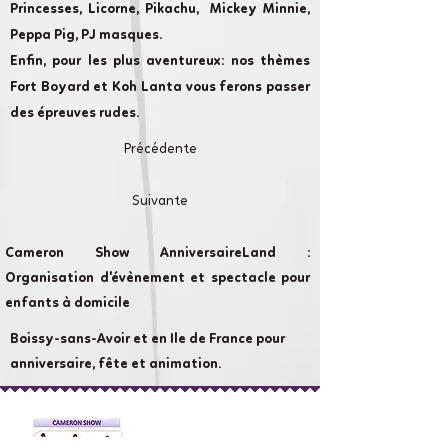
Princesses, Licorne, Pikachu, Mickey Minnie,
Peppa Pig, PJ masques.
Enfin, pour les plus aventureux: nos thèmes
Fort Boyard et Koh Lanta vous ferons passer
des épreuves rudes.
Précédente
Suivante
Cameron Show AnniversaireLand :
Organisation d'évènement et spectacle pour
enfants à domicile
Boissy-sans-Avoir et en Ile de France pour
anniversaire, fête et animation.