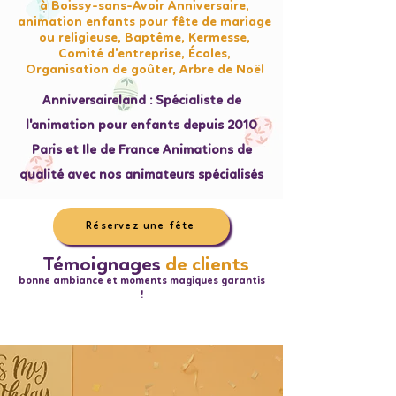
à Boissy-sans-Avoir Anniversaire,
animation enfants pour fête de mariage
ou religieuse, Baptême, Kermesse,
Comité d'entreprise, Écoles,
Organisation de goûter, Arbre de Noël
Anniversaireland : Spécialiste de
l'animation pour enfants depuis 2010
Paris et Ile de France Animations de
qualité avec nos animateurs spécialisés
Réservez une fête
Témoignages
de clients
bonne ambiance et moments magiques garantis
!