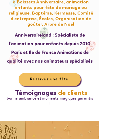
à Boissets Anniversaire, animation
enfants pour fête de mariage ou
religieuse, Baptême, Kermesse, Comité
d'entreprise, Écoles, Organisation de
goûter, Arbre de Noël
Anniversaireland : Spécialiste de
l'animation pour enfants depuis 2010
Paris et Ile de France Animations de
qualité avec nos animateurs spécialisés
Réservez une fête
Témoignages
de clients
bonne ambiance et moments magiques garantis
!