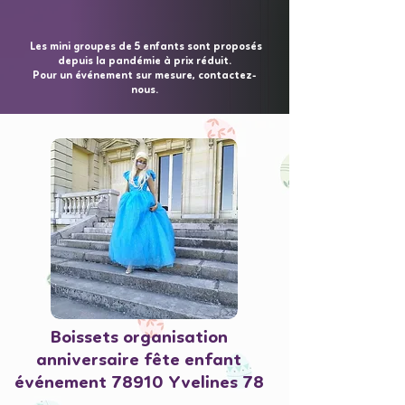
Les mini groupes de 5 enfants sont proposés
depuis la pandémie à prix réduit.
Pour un événement sur mesure, contactez-
nous.
Boissets organisation
anniversaire fête enfant
événement 78910 Yvelines 78