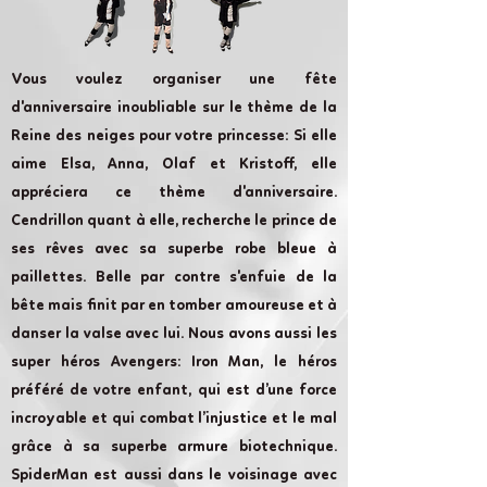
Vous voulez organiser une fête
d'anniversaire inoubliable sur le thème de la
Reine des neiges pour votre princesse: Si elle
aime Elsa, Anna, Olaf et Kristoff, elle
appréciera ce thème d'anniversaire.
Cendrillon quant à elle, recherche le prince de
ses rêves avec sa superbe robe bleue à
paillettes. Belle par contre s'enfuie de la
bête mais finit par en tomber amoureuse et à
danser la valse avec lui. Nous avons aussi les
super héros Avengers: Iron Man, le héros
préféré de votre enfant, qui est d’une force
incroyable et qui combat l’injustice et le mal
grâce à sa superbe armure biotechnique.
SpiderMan est aussi dans le voisinage avec