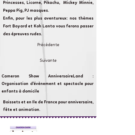
Princesses, Licorne, Pikachu, Mickey Minnie,
Peppa Pig, PJ masques.
Enfin, pour les plus aventureux: nos thèmes
Fort Boyard et Koh Lanta vous ferons passer
des épreuves rudes.
Précédente
Suivante
Cameron Show AnniversaireLand :
Organisation d'évènement et spectacle pour
enfants à domicile
Boissets et en Ile de France pour anniversaire,
fête et animation.