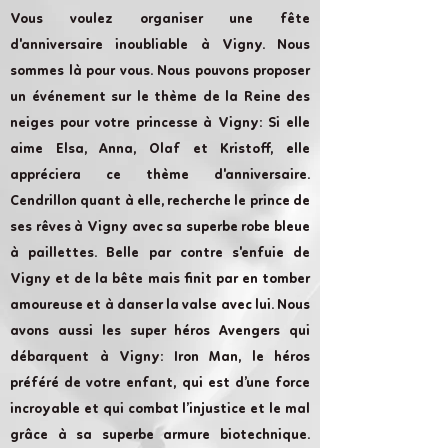
Vous voulez organiser une fête
d'anniversaire inoubliable à Vigny. Nous
sommes là pour vous. Nous pouvons proposer
un événement sur le thème de la Reine des
neiges pour votre princesse à Vigny: Si elle
aime Elsa, Anna, Olaf et Kristoff, elle
appréciera ce thème d'anniversaire.
Cendrillon quant à elle, recherche le prince de
ses rêves à Vigny avec sa superbe robe bleue
à paillettes. Belle par contre s'enfuie de
Vigny et de la bête mais finit par en tomber
amoureuse et à danser la valse avec lui. Nous
avons aussi les super héros Avengers qui
débarquent à Vigny: Iron Man, le héros
préféré de votre enfant, qui est d’une force
incroyable et qui combat l’injustice et le mal
grâce à sa superbe armure biotechnique.