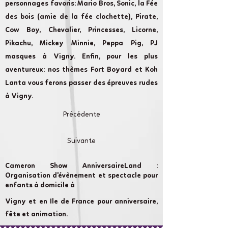
personnages favoris: Mario Bros, Sonic, la Fée
des bois (amie de la fée clochette), Pirate,
Cow Boy, Chevalier, Princesses, Licorne,
Pikachu, Mickey Minnie, Peppa Pig, PJ
masques à Vigny. Enfin, pour les plus
aventureux: nos thèmes Fort Boyard et Koh
Lanta vous ferons passer des épreuves rudes
à Vigny.
Précédente
Suivante
Cameron Show AnniversaireLand :
Organisation d'évènement et spectacle pour
enfants à domicile à
Vigny et en Ile de France pour anniversaire,
fête et animation.