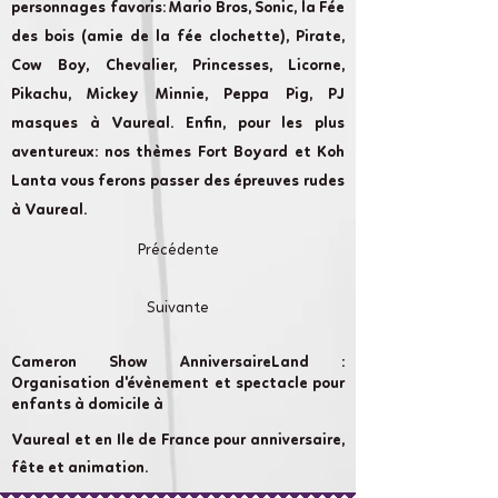
personnages favoris: Mario Bros, Sonic, la Fée
des bois (amie de la fée clochette), Pirate,
Cow Boy, Chevalier, Princesses, Licorne,
Pikachu, Mickey Minnie, Peppa Pig, PJ
masques à Vaureal. Enfin, pour les plus
aventureux: nos thèmes Fort Boyard et Koh
Lanta vous ferons passer des épreuves rudes
à Vaureal.
Précédente
Suivante
Cameron Show AnniversaireLand :
Organisation d'évènement et spectacle pour
enfants à domicile à
Vaureal et en Ile de France pour anniversaire,
fête et animation.