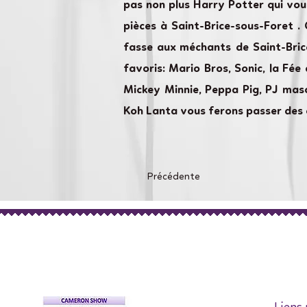
pas non plus Harry Potter qui vo
pièces à Saint-Brice-sous-Foret .
fasse aux méchants de Saint-Bric
favoris: Mario Bros, Sonic, la Fée 
Mickey Minnie, Peppa Pig, PJ masq
Koh Lanta vous ferons passer des 
Précédente