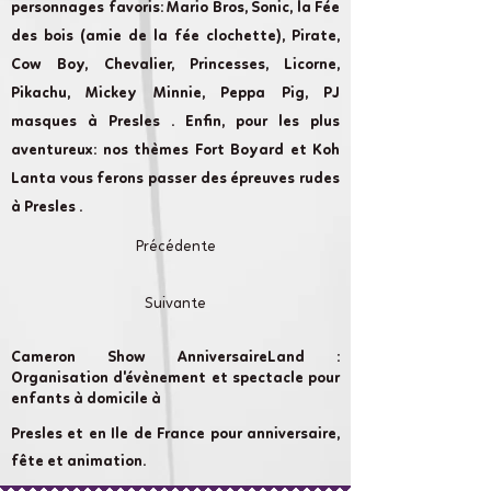
personnages favoris: Mario Bros, Sonic, la Fée
des bois (amie de la fée clochette), Pirate,
Cow Boy, Chevalier, Princesses, Licorne,
Pikachu, Mickey Minnie, Peppa Pig, PJ
masques à Presles . Enfin, pour les plus
aventureux: nos thèmes Fort Boyard et Koh
Lanta vous ferons passer des épreuves rudes
à Presles .
Précédente
Suivante
Cameron Show AnniversaireLand :
Organisation d'évènement et spectacle pour
enfants à domicile à
Presles et en Ile de France pour anniversaire,
fête et animation.