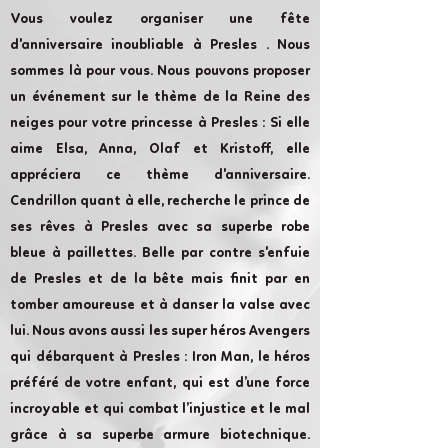
Vous voulez organiser une fête
d'anniversaire inoubliable à Presles . Nous
sommes là pour vous. Nous pouvons proposer
un événement sur le thème de la Reine des
neiges pour votre princesse à Presles : Si elle
aime Elsa, Anna, Olaf et Kristoff, elle
appréciera ce thème d'anniversaire.
Cendrillon quant à elle, recherche le prince de
ses rêves à Presles avec sa superbe robe
bleue à paillettes. Belle par contre s'enfuie
de Presles et de la bête mais finit par en
tomber amoureuse et à danser la valse avec
lui. Nous avons aussi les super héros Avengers
qui débarquent à Presles : Iron Man, le héros
préféré de votre enfant, qui est d’une force
incroyable et qui combat l’injustice et le mal
grâce à sa superbe armure biotechnique.