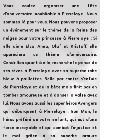
Vous voulez organiser une fête
d'anniversaire inoubliable à Pierrelaye . Nous
sommes là pour vous. Nous pouvons proposer
un événement sur le thème de la Reine des
neiges pour votre princesse à Pierrelaye : Si
elle aime Elsa, Anna, Olaf et Kristoff, elle
appréciera ce thème d'anniversaire.
Cendrillon quant à elle, recherche le prince de
ses rêves à Pierrelaye avec sa superbe robe
bleue à paillettes. Belle par contre s'enfuie
de Pierrelaye et de la bête mais finit par en
tomber amoureuse et à danser la valse avec
lui. Nous avons aussi les super héros Avengers
qui débarquent à Pierrelaye : Iron Man, le
héros préféré de votre enfant, qui est d’une
force incroyable et qui combat l’injustice et
le mal grâce à sa superbe armure