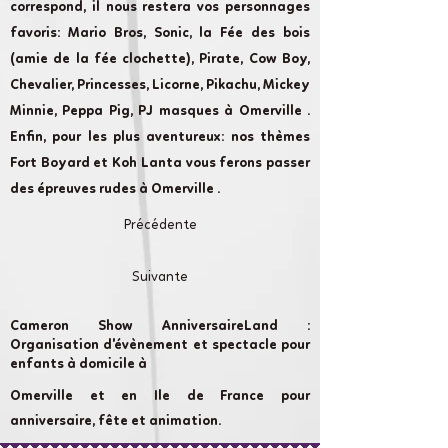
correspond, il nous restera vos personnages
favoris: Mario Bros, Sonic, la Fée des bois
(amie de la fée clochette), Pirate, Cow Boy,
Chevalier, Princesses, Licorne, Pikachu, Mickey
Minnie, Peppa Pig, PJ masques à Omerville .
Enfin, pour les plus aventureux: nos thèmes
Fort Boyard et Koh Lanta vous ferons passer
des épreuves rudes à Omerville .
Précédente
Suivante
Cameron Show AnniversaireLand :
Organisation d'évènement et spectacle pour
enfants à domicile à
Omerville et en Ile de France pour
anniversaire, fête et animation.