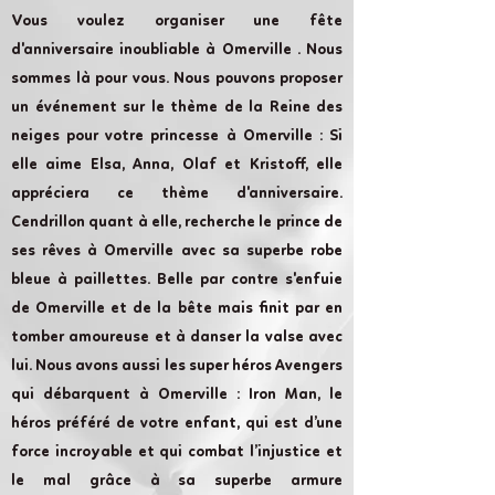
Vous voulez organiser une fête
d'anniversaire inoubliable à Omerville . Nous
sommes là pour vous. Nous pouvons proposer
un événement sur le thème de la Reine des
neiges pour votre princesse à Omerville : Si
elle aime Elsa, Anna, Olaf et Kristoff, elle
appréciera ce thème d'anniversaire.
Cendrillon quant à elle, recherche le prince de
ses rêves à Omerville avec sa superbe robe
bleue à paillettes. Belle par contre s'enfuie
de Omerville et de la bête mais finit par en
tomber amoureuse et à danser la valse avec
lui. Nous avons aussi les super héros Avengers
qui débarquent à Omerville : Iron Man, le
héros préféré de votre enfant, qui est d’une
force incroyable et qui combat l’injustice et
le mal grâce à sa superbe armure