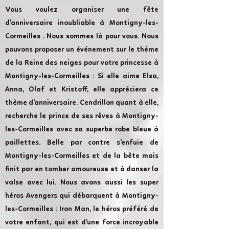
Vous voulez organiser une fête
d'anniversaire inoubliable à Montigny-les-
Cormeilles . Nous sommes là pour vous. Nous
pouvons proposer un événement sur le thème
de la Reine des neiges pour votre princesse à
Montigny-les-Cormeilles : Si elle aime Elsa,
Anna, Olaf et Kristoff, elle appréciera ce
thème d'anniversaire. Cendrillon quant à elle,
recherche le prince de ses rêves à Montigny-
les-Cormeilles avec sa superbe robe bleue à
paillettes. Belle par contre s'enfuie de
Montigny-les-Cormeilles et de la bête mais
finit par en tomber amoureuse et à danser la
valse avec lui. Nous avons aussi les super
héros Avengers qui débarquent à Montigny-
les-Cormeilles : Iron Man, le héros préféré de
votre enfant, qui est d’une force incroyable