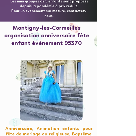
Les mini groupes de 5 enfants sont proposés
depuis la pandémie à prix réduit.
Pour un événement sur mesure, contactez-
nous.
Montigny-les-Cormeilles
organisation anniversaire fête
enfant événement 95370
Anniversaire, Animation enfants pour
fête de mariage ou religieuse, Baptême,