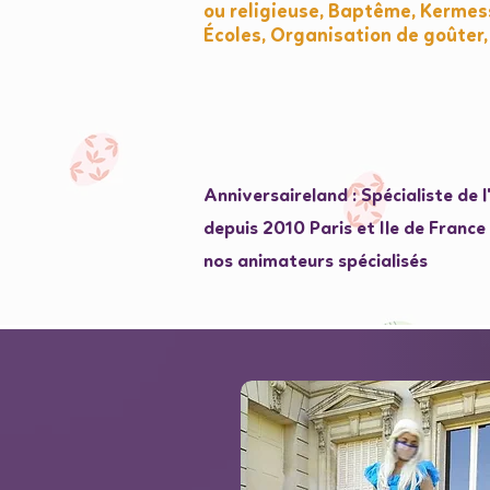
ou religieuse, Baptême, Kermess
Écoles, Organisation de goûter,
Anniversaireland : Spécialiste de 
depuis 2010 Paris et Ile de Franc
nos animateurs spécialisés