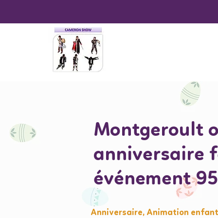
Montgeroult o
anniversaire 
événement 9
Anniversaire, Animation enfant