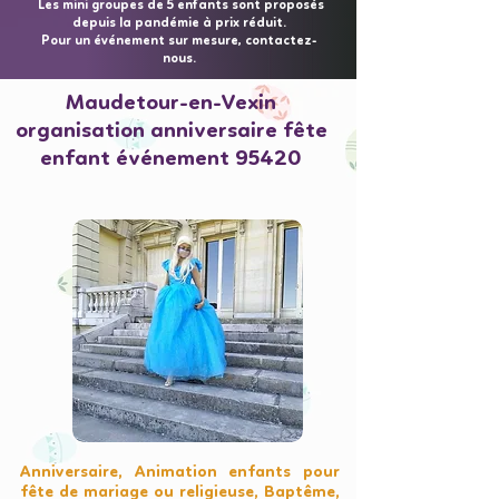
Les mini groupes de 5 enfants sont proposés
depuis la pandémie à prix réduit.
Pour un événement sur mesure, contactez-
nous.
Maudetour-en-Vexin
organisation anniversaire fête
enfant événement 95420
Anniversaire, Animation enfants pour
fête de mariage ou religieuse, Baptême,