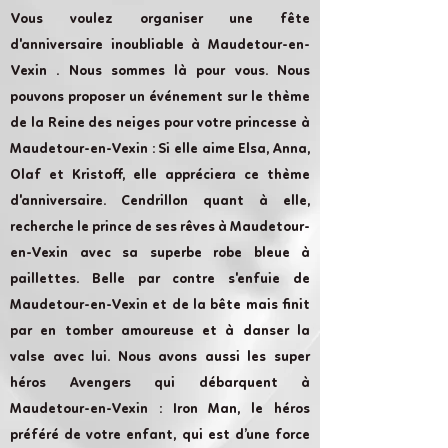
Vous voulez organiser une fête
d'anniversaire inoubliable à Maudetour-en-
Vexin . Nous sommes là pour vous. Nous
pouvons proposer un événement sur le thème
de la Reine des neiges pour votre princesse à
Maudetour-en-Vexin : Si elle aime Elsa, Anna,
Olaf et Kristoff, elle appréciera ce thème
d'anniversaire. Cendrillon quant à elle,
recherche le prince de ses rêves à Maudetour-
en-Vexin avec sa superbe robe bleue à
paillettes. Belle par contre s'enfuie de
Maudetour-en-Vexin et de la bête mais finit
par en tomber amoureuse et à danser la
valse avec lui. Nous avons aussi les super
héros Avengers qui débarquent à
Maudetour-en-Vexin : Iron Man, le héros
préféré de votre enfant, qui est d’une force