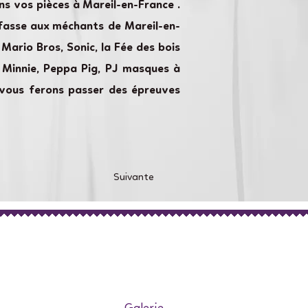
s vos pièces à Mareil-en-France .
 fasse aux méchants de Mareil-en-
Mario Bros, Sonic, la Fée des bois
ey Minnie, Peppa Pig, PJ masques à
 vous ferons passer des épreuves
Suivante