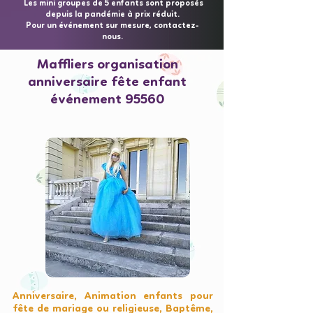
Les mini groupes de 5 enfants sont proposés
depuis la pandémie à prix réduit.
Pour un événement sur mesure, contactez-
nous.
Maffliers organisation
anniversaire fête enfant
événement 95560
Anniversaire, Animation enfants pour
fête de mariage ou religieuse, Baptême,