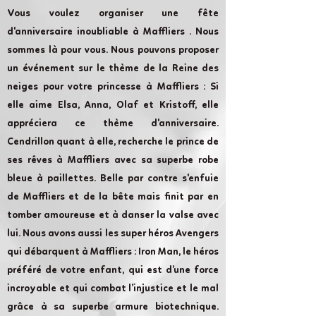
Vous voulez organiser une fête
d'anniversaire inoubliable à Maffliers . Nous
sommes là pour vous. Nous pouvons proposer
un événement sur le thème de la Reine des
neiges pour votre princesse à Maffliers : Si
elle aime Elsa, Anna, Olaf et Kristoff, elle
appréciera ce thème d'anniversaire.
Cendrillon quant à elle, recherche le prince de
ses rêves à Maffliers avec sa superbe robe
bleue à paillettes. Belle par contre s'enfuie
de Maffliers et de la bête mais finit par en
tomber amoureuse et à danser la valse avec
lui. Nous avons aussi les super héros Avengers
qui débarquent à Maffliers : Iron Man, le héros
préféré de votre enfant, qui est d’une force
incroyable et qui combat l’injustice et le mal
grâce à sa superbe armure biotechnique.