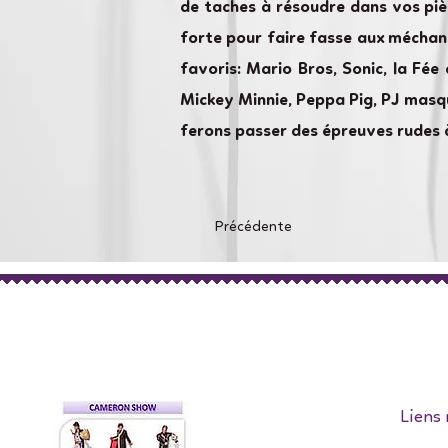
de taches à résoudre dans vos piè
forte pour faire fasse aux méchan
favoris: Mario Bros, Sonic, la Fée 
Mickey Minnie, Peppa Pig, PJ masq
ferons passer des épreuves rudes 
Précédente
Liens 