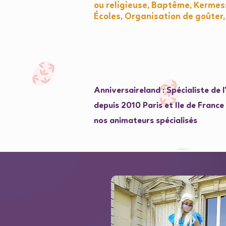
ou religieuse, Baptême, Kermess
Écoles, Organisation de goûter,
Anniversaireland : Spécialiste de 
depuis 2010 Paris et Ile de Franc
nos animateurs spécialisés