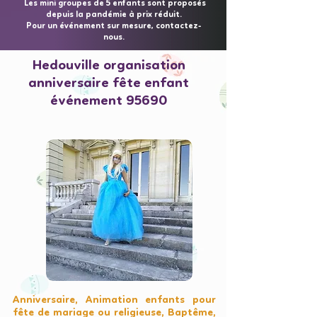
Les mini groupes de 5 enfants sont proposés
depuis la pandémie à prix réduit.
Pour un événement sur mesure, contactez-
nous.
Hedouville organisation
anniversaire fête enfant
événement 95690
Anniversaire, Animation enfants pour
fête de mariage ou religieuse, Baptême,