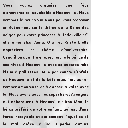
Vous voulez organiser une fête
d'anniversaire inoubliable à Hedouville . Nous
sommes là pour vous. Nous pouvons proposer
un événement sur le thème de la Reine des
neiges pour votre princesse à Hedouville : Si
elle aime Elsa, Anna, Olaf et Kristoff, elle
appréciera ce thème d'anniversaire.
Cendrillon quant à elle, recherche le prince de
ses rêves à Hedouville avec sa superbe robe
bleue à paillettes. Belle par contre s'enfuie
de Hedouville et de la bête mais finit par en
tomber amoureuse et à danser la valse avec
lui. Nous avons aussi les super héros Avengers
qui débarquent à Hedouville : Iron Man, le
héros préféré de votre enfant, qui est d’une
force incroyable et qui combat l’injustice et
le mal grâce à sa superbe armure