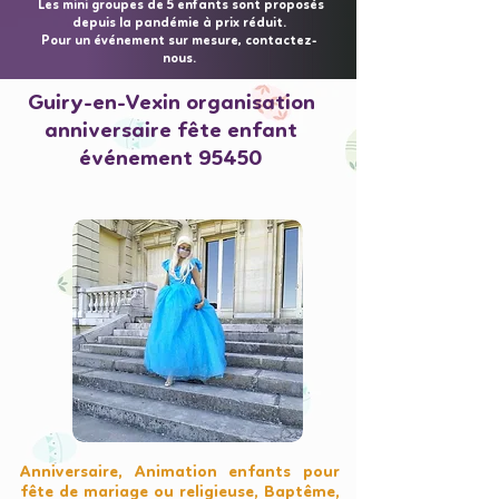
Les mini groupes de 5 enfants sont proposés
depuis la pandémie à prix réduit.
Pour un événement sur mesure, contactez-
nous.
Guiry-en-Vexin organisation
anniversaire fête enfant
événement 95450
Anniversaire, Animation enfants pour
fête de mariage ou religieuse, Baptême,