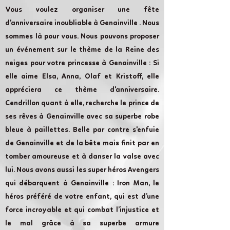
Vous voulez organiser une fête
d'anniversaire inoubliable à Genainville . Nous
sommes là pour vous. Nous pouvons proposer
un événement sur le thème de la Reine des
neiges pour votre princesse à Genainville : Si
elle aime Elsa, Anna, Olaf et Kristoff, elle
appréciera ce thème d'anniversaire.
Cendrillon quant à elle, recherche le prince de
ses rêves à Genainville avec sa superbe robe
bleue à paillettes. Belle par contre s'enfuie
de Genainville et de la bête mais finit par en
tomber amoureuse et à danser la valse avec
lui. Nous avons aussi les super héros Avengers
qui débarquent à Genainville : Iron Man, le
héros préféré de votre enfant, qui est d’une
force incroyable et qui combat l’injustice et
le mal grâce à sa superbe armure