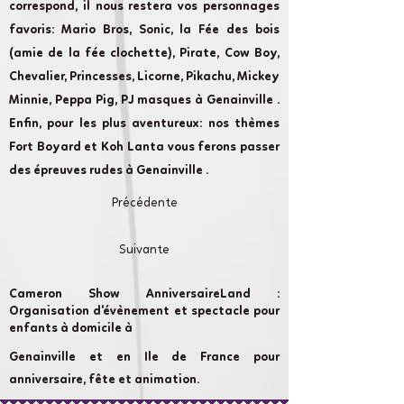
correspond, il nous restera vos personnages
favoris: Mario Bros, Sonic, la Fée des bois
(amie de la fée clochette), Pirate, Cow Boy,
Chevalier, Princesses, Licorne, Pikachu, Mickey
Minnie, Peppa Pig, PJ masques à Genainville .
Enfin, pour les plus aventureux: nos thèmes
Fort Boyard et Koh Lanta vous ferons passer
des épreuves rudes à Genainville .
Précédente
Suivante
Cameron Show AnniversaireLand :
Organisation d'évènement et spectacle pour
enfants à domicile à
Genainville et en Ile de France pour
anniversaire, fête et animation.