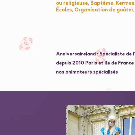
ou religieuse, Baptême, Kermess
Écoles, Organisation de goûter,
Anniversaireland : Spécialiste de 
depuis 2010 Paris et Ile de Franc
nos animateurs spécialisés