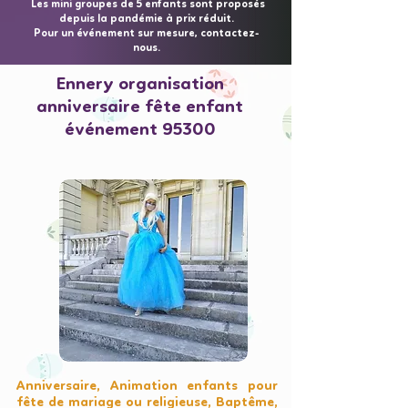
Les mini groupes de 5 enfants sont proposés
depuis la pandémie à prix réduit.
Pour un événement sur mesure, contactez-
nous.
Ennery organisation
anniversaire fête enfant
événement 95300
Anniversaire, Animation enfants pour
fête de mariage ou religieuse, Baptême,