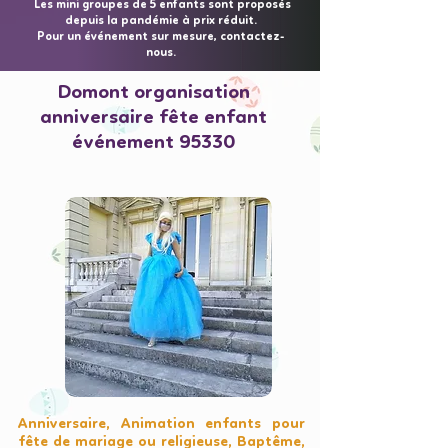
Les mini groupes de 5 enfants sont proposés
depuis la pandémie à prix réduit.
Pour un événement sur mesure, contactez-
nous.
Domont organisation
anniversaire fête enfant
événement 95330
Anniversaire, Animation enfants pour
fête de mariage ou religieuse, Baptême,