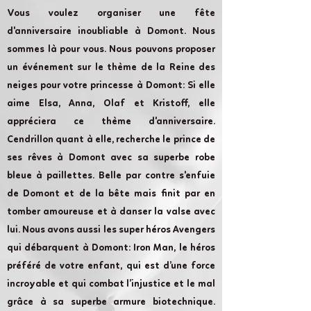
Vous voulez organiser une fête
d'anniversaire inoubliable à Domont. Nous
sommes là pour vous. Nous pouvons proposer
un événement sur le thème de la Reine des
neiges pour votre princesse à Domont: Si elle
aime Elsa, Anna, Olaf et Kristoff, elle
appréciera ce thème d'anniversaire.
Cendrillon quant à elle, recherche le prince de
ses rêves à Domont avec sa superbe robe
bleue à paillettes. Belle par contre s'enfuie
de Domont et de la bête mais finit par en
tomber amoureuse et à danser la valse avec
lui. Nous avons aussi les super héros Avengers
qui débarquent à Domont: Iron Man, le héros
préféré de votre enfant, qui est d’une force
incroyable et qui combat l’injustice et le mal
grâce à sa superbe armure biotechnique.