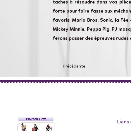
taches à résoudre dans vos pièc
forte pour faire fasse aux méchan
favoris: Mario Bros, Sonic, la Fée 
Mickey Minnie, Peppa Pig, PJ masq
ferons passer des épreuves rudes
Précédente
Liens 