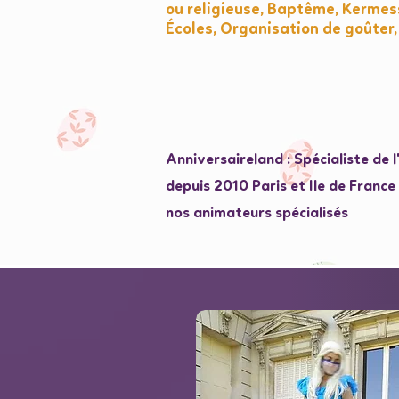
ou religieuse, Baptême, Kermess
Écoles, Organisation de goûter,
Anniversaireland : Spécialiste de 
depuis 2010 Paris et Ile de Franc
nos animateurs spécialisés