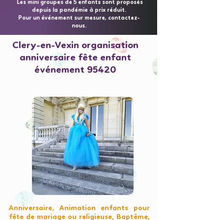
Les mini groupes de 5 enfants sont proposés
depuis la pandémie à prix réduit.
Pour un événement sur mesure, contactez-
nous.
Clery-en-Vexin organisation
anniversaire fête enfant
événement 95420
Anniversaire, Animation enfants pour
fête de mariage ou religieuse, Baptême,