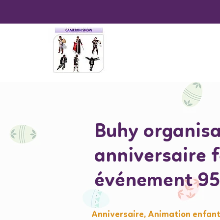
Buhy organisa
anniversaire 
événement 9
Anniversaire, Animation enfant