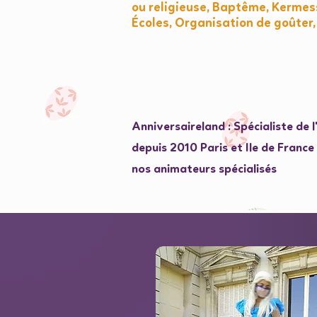
ou religieuse, Baptême, Kermess
Écoles, Organisation de goûter,
Anniversaireland : Spécialiste de 
depuis 2010 Paris et Ile de Franc
nos animateurs spécialisés