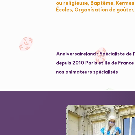
ou religieuse, Baptême, Kermess
Écoles, Organisation de goûter,
Anniversaireland : Spécialiste de 
depuis 2010 Paris et Ile de Franc
nos animateurs spécialisés