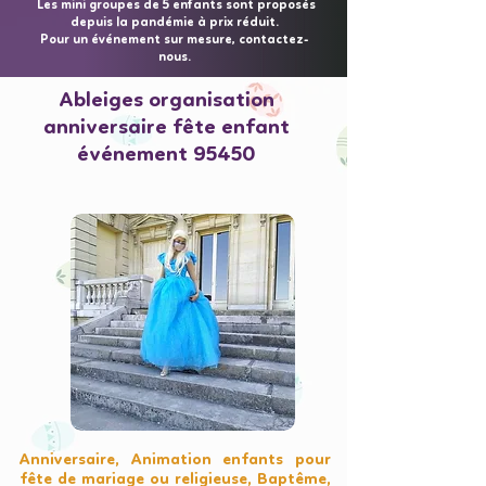
Les mini groupes de 5 enfants sont proposés
depuis la pandémie à prix réduit.
Pour un événement sur mesure, contactez-
nous.
Ableiges organisation
anniversaire fête enfant
événement 95450
Anniversaire, Animation enfants pour
fête de mariage ou religieuse, Baptême,