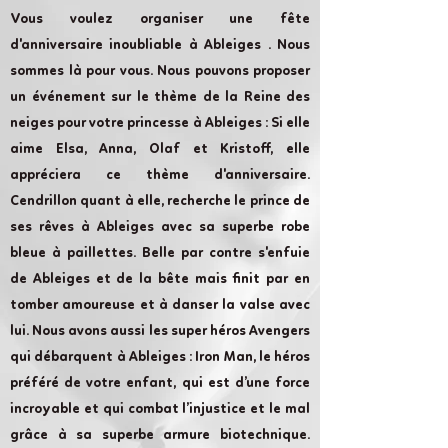
Vous voulez organiser une fête
d'anniversaire inoubliable à Ableiges . Nous
sommes là pour vous. Nous pouvons proposer
un événement sur le thème de la Reine des
neiges pour votre princesse à Ableiges : Si elle
aime Elsa, Anna, Olaf et Kristoff, elle
appréciera ce thème d'anniversaire.
Cendrillon quant à elle, recherche le prince de
ses rêves à Ableiges avec sa superbe robe
bleue à paillettes. Belle par contre s'enfuie
de Ableiges et de la bête mais finit par en
tomber amoureuse et à danser la valse avec
lui. Nous avons aussi les super héros Avengers
qui débarquent à Ableiges : Iron Man, le héros
préféré de votre enfant, qui est d’une force
incroyable et qui combat l’injustice et le mal
grâce à sa superbe armure biotechnique.