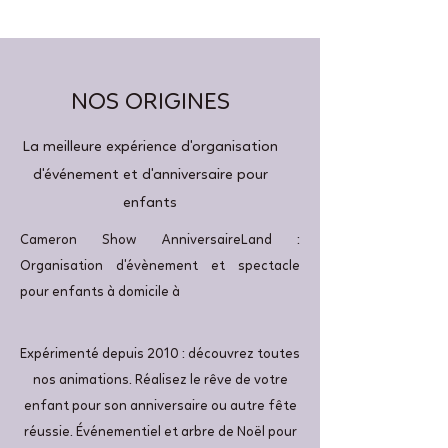
NOS ORIGINES
La meilleure expérience d'organisation
d'événement et d'anniversaire pour
enfants
Cameron Show AnniversaireLand :
Organisation d'évènement et spectacle
pour enfants à domicile à
Expérimenté depuis 2010 : découvrez toutes
nos animations. Réalisez le rêve de votre
enfant pour son anniversaire ou autre fête
réussie. Événementiel et arbre de Noël pour