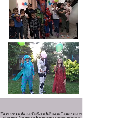
"
Ne cherchez pas plus loin! C'est Elsa de la Reine des Neiges en personne
qui est venue. Le spectacle et le changement de costumes étaient tout