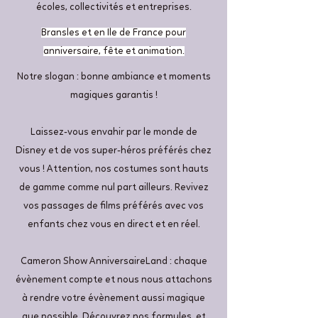
écoles, collectivités et entreprises.
Bransles et en Ile de France pour
anniversaire, fête et animation.
Notre slogan : bonne ambiance et moments
magiques garantis !
Laissez-vous envahir par le monde de
Disney et de vos super-héros préférés chez
vous ! Attention, nos costumes sont hauts
de gamme comme nul part ailleurs. Revivez
vos passages de films préférés avec vos
enfants chez vous en direct et en réel.
Cameron Show AnniversaireLand : chaque
évènement compte et nous nous attachons
à rendre votre évènement aussi magique
que possible. Découvrez nos formules, et