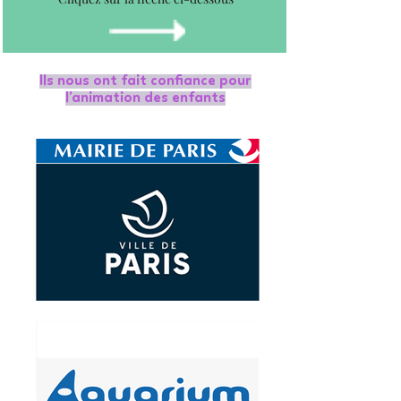
Ils nous ont fait confiance pour
l’animation des enfants