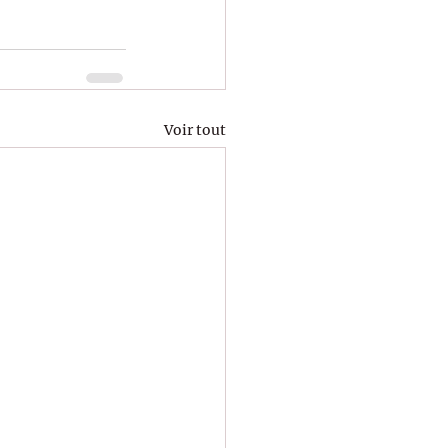
Voir tout