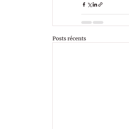
Posts récents