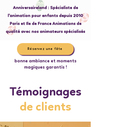
Anniversaireland : Spécialiste de
l'animation pour enfants depuis 2010
Paris et Ile de France Animations de
qualité avec nos animateurs spécialisés
Réservez une fête
bonne ambiance et moments
magiques garantis !
Témoignages
de clients