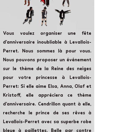
Vous voulez organiser une fête
d'anniversaire inoubliable à Levallois-
Perret. Nous sommes là pour vous.
Nous pouvons proposer un événement
sur le thème de la Reine des neiges
pour votre princesse à Levallois-
Perret: Si elle aime Elsa, Anna, Olaf et
Kristoff, elle appréciera ce thème
d'anniversaire. Cendrillon quant à elle,
recherche le prince de ses rêves à
Levallois-Perret avec sa superbe robe
bleue à paillettes. Belle par contre