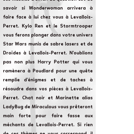
savoir si Wonderwoman arrivera à
faire face à lui chez vous à Levallois-
Perret. Kylo Ren et le Stormtrooper
vous ferons plonger dans votre univers
Star Wars munis de sabre lasers et de
Droïdes à Levallois-Perret. N'oublions
pas non plus Harry Potter qui vous
ramènera à Poudlard pour une quête
remplie d’énigmes et de taches à
résoudre dans vos pièces à Levallois-
Perret. Chat noir et Marinette alias
LadyBug de Miraculous vous prêteront
main forte pour faire fasse aux
méchants de Levallois-Perret. Si rien