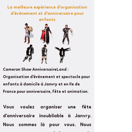
La meilleure expérience d'organisation
d'événement et d'anniversaire pour
enfants
Cameron Show AnniversaireLand :
Organisation d'évènement et spectacle pour
enfants à domicile à Janvry et en Ile de
France pour anniversaire, fête et animation.
Vous voulez organiser une fête
d'anniversaire inoubliable à Janvry.
Nous sommes là pour vous. Nous