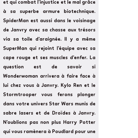
et qui combat l’injustice et le mal grâce
à sa superbe armure biotechnique.
SpiderMan est aussi dans le voisinage
de Janvry avec sa chasse aux trésors
via sa toile d'araignée. Il y a même
SuperMan qui rejoint l'équipe avec sa
cape rouge et ses muscles d'enfer. La
question est de savoir si
Wonderwoman arrivera à faire face à
lui chez vous à Janvry. Kylo Ren et le
Stormtrooper vous ferons plonger
dans votre univers Star Wars munis de
sabre lasers et de Droïdes à Janvry.
N'oublions pas non plus Harry Potter
qui vous ramènera à Poudlard pour une