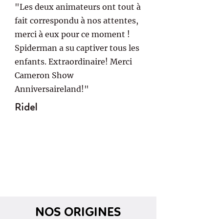
"Les deux animateurs ont tout à
fait correspondu à nos attentes,
merci à eux pour ce moment !
Spiderman a su captiver tous les
enfants. Extraordinaire! Merci
Cameron Show
Anniversaireland!"
Ridel
NOS ORIGINES