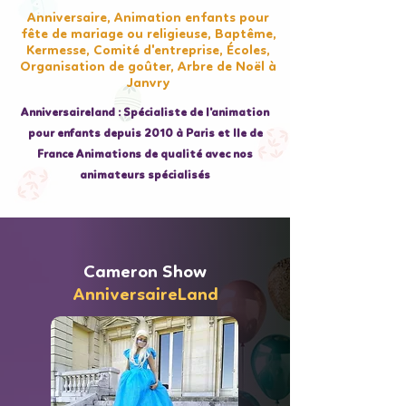
Anniversaire, Animation enfants pour
fête de mariage ou religieuse, Baptême,
Kermesse, Comité d'entreprise, Écoles,
Organisation de goûter, Arbre de Noël à
Janvry
Anniversaireland : Spécialiste de l'animation
pour enfants depuis 2010 à Paris et Ile de
France Animations de qualité avec nos
animateurs spécialisés
Cameron Show
AnniversaireLand