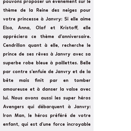
pouvons proposer un événement sur le
thème de la Reine des neiges pour
votre princesse à Janvry: Si elle aime
Elsa, Anna, Olaf et Kristoff, elle
appréciera ce thème d'anniversaire.
Cendrillon quant à elle, recherche le
prince de ses rêves à Janvry avec sa
superbe robe bleue à paillettes. Belle
par contre s'enfuie de Janvry et de la
bête mais finit par en tomber
amoureuse et à danser la valse avec
lui. Nous avons aussi les super héros
Avengers qui débarquent à Janvry:
Iron Man, le héros préféré de votre
enfant, qui est d’une force incroyable