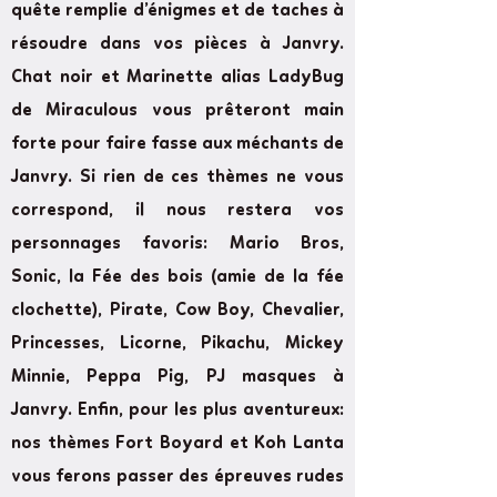
quête remplie d’énigmes et de taches à
résoudre dans vos pièces à Janvry.
Chat noir et Marinette alias LadyBug
de Miraculous vous prêteront main
forte pour faire fasse aux méchants de
Janvry. Si rien de ces thèmes ne vous
correspond, il nous restera vos
personnages favoris: Mario Bros,
Sonic, la Fée des bois (amie de la fée
clochette), Pirate, Cow Boy, Chevalier,
Princesses, Licorne, Pikachu, Mickey
Minnie, Peppa Pig, PJ masques à
Janvry. Enfin, pour les plus aventureux:
nos thèmes Fort Boyard et Koh Lanta
vous ferons passer des épreuves rudes