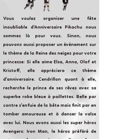
Vous voulez organiser une fête
inoubliable d'Anniversaire Pikachu nous
sommes là pour vous. Sinon, nous
pouvons aussi proposer un événement sur
le thème de la Reine des neiges pour votre
princesse: Si elle aime Elsa, Anna, Olaf et
Kristoff, elle appréciera ce thème
d'anniversaire. Cendrillon quant à elle,
recherche le prince de ses rêves avec sa
superbe robe bleue à paillettes. Belle par
contre s'enfuie de la bête mais finit par en
tomber amoureuse et à danser la valse
avec lui. Nous avons aussi les super héros
Avengers: Iron Man, le héros préféré de