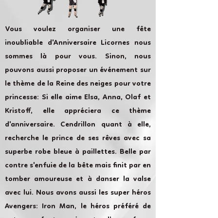
Vous voulez organiser une fête
inoubliable d'Anniversaire Licornes nous
sommes là pour vous. Sinon, nous
pouvons aussi proposer un événement sur
le thème de la Reine des neiges pour votre
princesse: Si elle aime Elsa, Anna, Olaf et
Kristoff, elle appréciera ce thème
d'anniversaire. Cendrillon quant à elle,
recherche le prince de ses rêves avec sa
superbe robe bleue à paillettes. Belle par
contre s'enfuie de la bête mais finit par en
tomber amoureuse et à danser la valse
avec lui. Nous avons aussi les super héros
Avengers: Iron Man, le héros préféré de