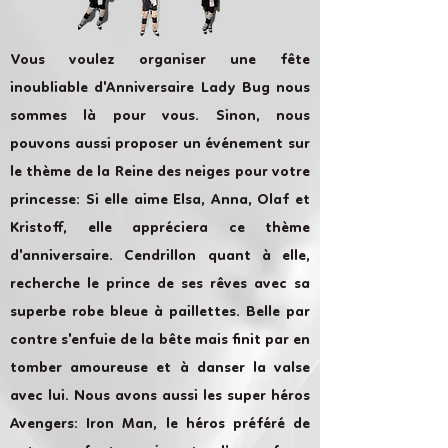
Vous voulez organiser une fête
inoubliable d'Anniversaire Lady Bug nous
sommes là pour vous. Sinon, nous
pouvons aussi proposer un événement sur
le thème de la Reine des neiges pour votre
princesse: Si elle aime Elsa, Anna, Olaf et
Kristoff, elle appréciera ce thème
d'anniversaire. Cendrillon quant à elle,
recherche le prince de ses rêves avec sa
superbe robe bleue à paillettes. Belle par
contre s'enfuie de la bête mais finit par en
tomber amoureuse et à danser la valse
avec lui. Nous avons aussi les super héros
Avengers: Iron Man, le héros préféré de