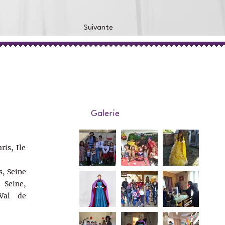
Suivante
Galerie
ris, Ile
s, Seine
Seine,
Val de