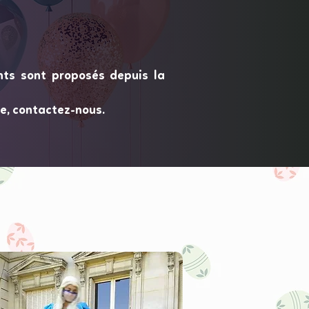
nts sont proposés depuis la
e, contactez-nous.