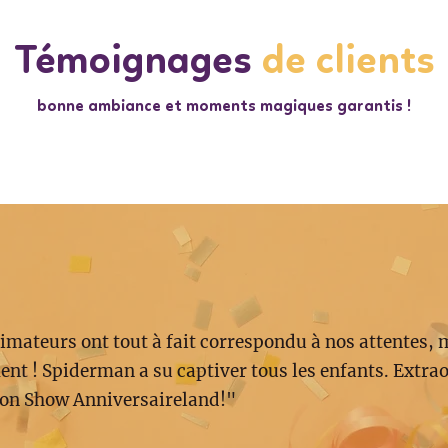
Témoignages
de clients
bonne ambiance et moments magiques garantis !
imateurs ont tout à fait correspondu à nos attentes, 
nt ! Spiderman a su captiver tous les enfants. Extrao
on Show Anniversaireland!"