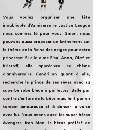
Vous voulez organiser une fête
inoubliable d'Anniversaire Justice League
nous sommes là pour vous. Sinon, nous
pouvons aussi proposer un événement sur
le thème de la Reine des neiges pour votre
princesse: Si elle aime Elsa, Anna, Olaf et
Kristoff, elle appréciera ce thème
d'anniversaire. Cendrillon quant à elle,
recherche le prince de ses rêves avec sa
superbe robe bleue à paillettes. Belle par
contre s'enfuie de la bête mais finit par en
tomber amoureuse et à danser la valse
avec lui. Nous avons aussi les super héros
Avengers: Iron Man, le héros préféré de