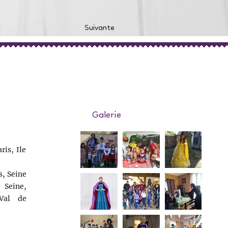
Suivante
Galerie
ris, Ile
s, Seine
Seine,
Val de