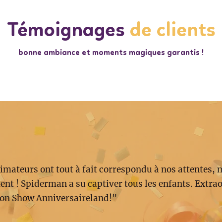
Témoignages
de clients
bonne ambiance et moments magiques garantis !
imateurs ont tout à fait correspondu à nos attentes, 
nt ! Spiderman a su captiver tous les enfants. Extrao
on Show Anniversaireland!"