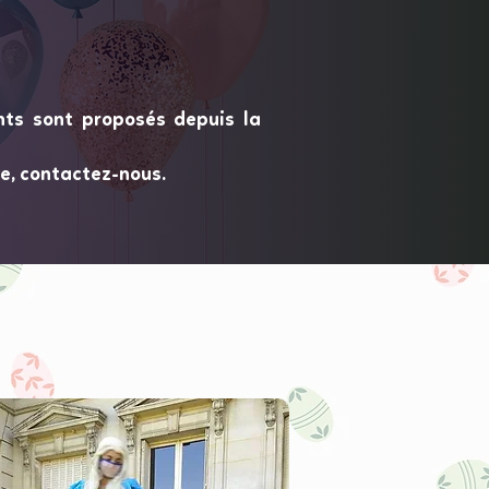
nts sont proposés depuis la
e, contactez-nous.