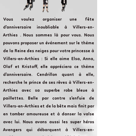
Vous voulez organiser une fête
d'anniversaire inoubliable à Villers-en-
Arthies . Nous sommes là pour vous. Nous
pouvons proposer un événement sur le thème
de la Reine des neiges pour votre princesse à
Villers-en-Arthies : Si elle aime Elsa, Anna,
Olaf et Kristoff, elle appréciera ce thème
d'anniversaire. Cendrillon quant à elle,
recherche le prince de ses rêves à Villers-en-
Arthies avec sa superbe robe bleue à
paillettes. Belle par contre s'enfuie de
Villers-en-Arthies et de la bête mais finit par
en tomber amoureuse et à danser la valse
avec lui. Nous avons aussi les super héros
Avengers qui débarquent à Villers-en-