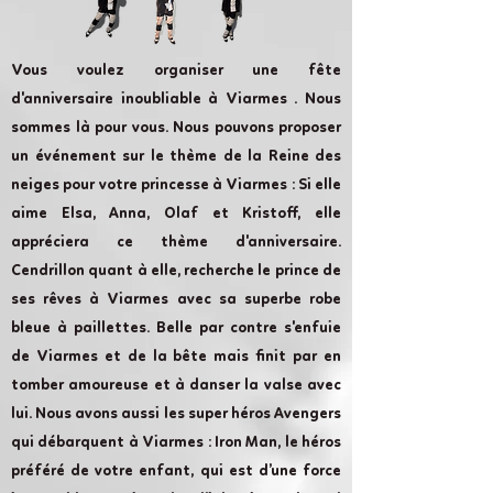
Vous voulez organiser une fête
d'anniversaire inoubliable à Viarmes . Nous
sommes là pour vous. Nous pouvons proposer
un événement sur le thème de la Reine des
neiges pour votre princesse à Viarmes : Si elle
aime Elsa, Anna, Olaf et Kristoff, elle
appréciera ce thème d'anniversaire.
Cendrillon quant à elle, recherche le prince de
ses rêves à Viarmes avec sa superbe robe
bleue à paillettes. Belle par contre s'enfuie
de Viarmes et de la bête mais finit par en
tomber amoureuse et à danser la valse avec
lui. Nous avons aussi les super héros Avengers
qui débarquent à Viarmes : Iron Man, le héros
préféré de votre enfant, qui est d’une force