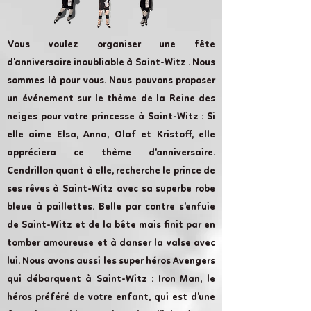
Vous voulez organiser une fête
d'anniversaire inoubliable à Saint-Witz . Nous
sommes là pour vous. Nous pouvons proposer
un événement sur le thème de la Reine des
neiges pour votre princesse à Saint-Witz : Si
elle aime Elsa, Anna, Olaf et Kristoff, elle
appréciera ce thème d'anniversaire.
Cendrillon quant à elle, recherche le prince de
ses rêves à Saint-Witz avec sa superbe robe
bleue à paillettes. Belle par contre s'enfuie
de Saint-Witz et de la bête mais finit par en
tomber amoureuse et à danser la valse avec
lui. Nous avons aussi les super héros Avengers
qui débarquent à Saint-Witz : Iron Man, le
héros préféré de votre enfant, qui est d’une