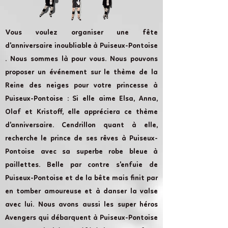
Vous voulez organiser une fête
d'anniversaire inoubliable à Puiseux-Pontoise
. Nous sommes là pour vous. Nous pouvons
proposer un événement sur le thème de la
Reine des neiges pour votre princesse à
Puiseux-Pontoise : Si elle aime Elsa, Anna,
Olaf et Kristoff, elle appréciera ce thème
d'anniversaire. Cendrillon quant à elle,
recherche le prince de ses rêves à Puiseux-
Pontoise avec sa superbe robe bleue à
paillettes. Belle par contre s'enfuie de
Puiseux-Pontoise et de la bête mais finit par
en tomber amoureuse et à danser la valse
avec lui. Nous avons aussi les super héros
Avengers qui débarquent à Puiseux-Pontoise